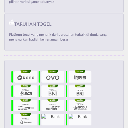
pilihan variasi game terbanyak
TARUHAN TOGEL
Platform togel yang menarik dari perusahan terbaik di dunia yang
menawarkan hadiah kemenangan besar