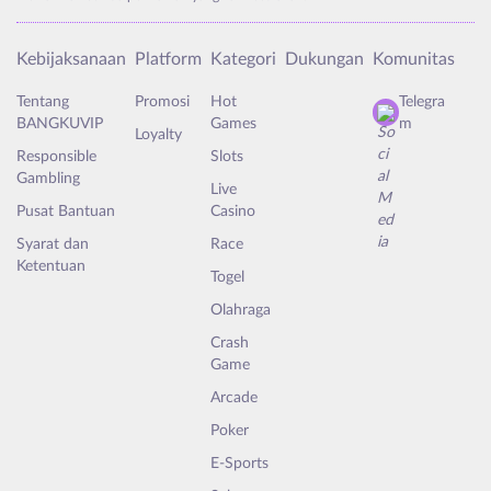
Kebijaksanaan
Platform
Kategori
Dukungan
Komunitas
Tentang
Promosi
Hot
Telegra
BANGKUVIP
Games
m
Loyalty
Responsible
Slots
Gambling
Live
Pusat Bantuan
Casino
Syarat dan
Race
Ketentuan
Togel
Olahraga
Crash
Game
Arcade
Poker
E-Sports