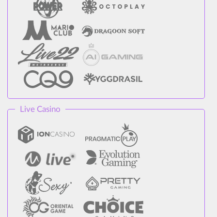
Live Casino