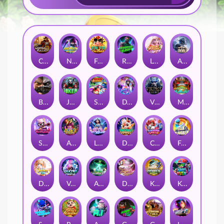
Cowboy Bullseye
Nexus Blade
Fa Fa Caishen
Robinhood Quest
Love Paradise
AI OF ZEUS
Black WuKong
Joker
Sushi Avenger
DJ Maxx
Viking Quest
Mecha Kaiju
Spider Woman
Alice Dream
Little Mermaid
Dragon Festive
Cooking Red
Felix The Robber
Demon Fox
Valkyrie Profile
Alien Invasion
Dance Dance Dance
Kaiju Battle
Kart Rush