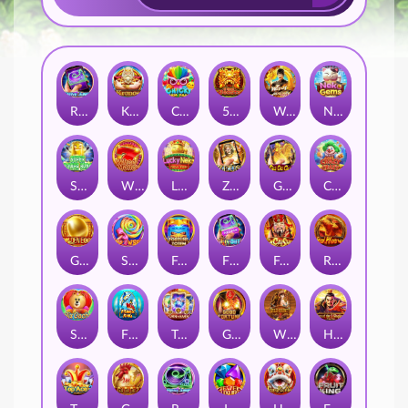
Rave Jump Mobile
Kronos
Chicky Parm Parm
5 God beasts
Watah Master Turbo
Neko Gems
Super Power Bank
Wheel Money
Lucky Neko New Year
Zeus M
Gu Gu Gu M
Crazy Crazy
Golden Eggs
So Sweet
Fortune Totem
Fly Out
Fa Cai Shen M
Red Phoenix
Six Gacha
Fishing King
Turn & Earn
Good Fortune M
WILD BOUNTY 2
Hero of the 3 Kingdoms - Cao Cao