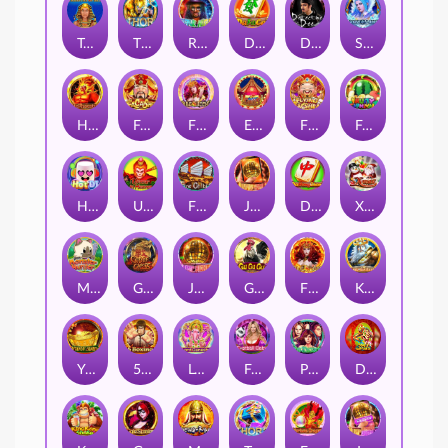
Treasure of Seti
Thor
Rave High
Da Fa Cai
Detective Dee
Snow Queen
Hephaestus
Fa Cai Shen
Fire Queen2
Ecstatic Circus
Flying Cai Shen
Fruity Carnival
Hot DJ
Uproar In Heaven
Fire Chibi 2
Jumping Mobile
Da Hong Zhong
Xmas
Monster Hunter
God Of Chess
Jump Higher
GuGuGu
Fire Queen
King of Atlantis
Yuan Bao
5 Boxing
Lord Ganesha
Football Baby
Pub Tycoon
Double Happiness