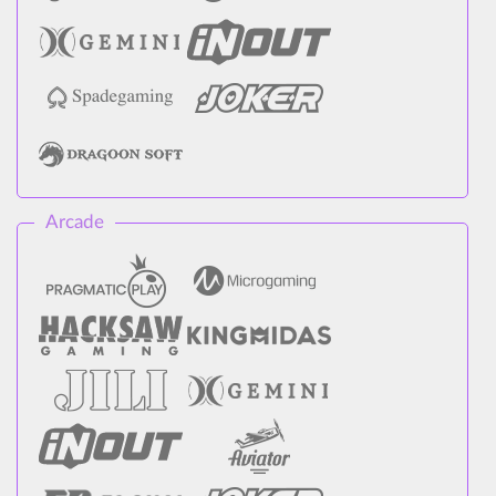
Arcade