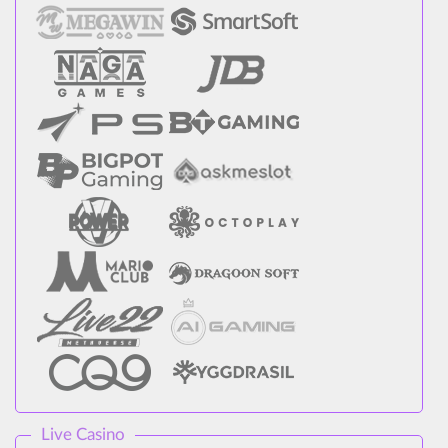
Live Casino