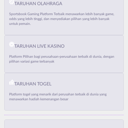
TARUHAN OLAHRAGA
Sportsbook Gaming Platform Terbaik menawarkan lebih banyak game,
odds yang lebih tinggi, dan menyediakan pilihan yang lebih banyak
untuk pemain.
TARUHAN LIVE KASINO
Platform Pilihan bagi perusahaan-perusahaan terbaik di dunia, dengan
pilihan variasi game terbanyak
TARUHAN TOGEL
Platform togel yang menarik dari perusahan terbaik di dunia yang
menawarkan hadiah kemenangan besar