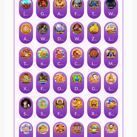
[777]
Great Lion
Apollo
Fire Chibi M
Treasure Island
Wolf Moon
Acrobatics
Wild Tarzan
Dragon Ball
WuKong&Peaches
Zuma Wild
Lucky Tigers
Treasure Pirate
6 Toros
Crazy Crazy 3
Crazy Crazy 2
Lucky Bats
Mr.Rich
Xiao Ne Zha
Football Boots
Oo Ga Cha Ka
Double Fly
Ganesha Jr.
Loy Krathong
Sherlock Holmes
Songkran Festival
Fortune Spirits
Fa Cai Fu Wa
Running Animals
Baseball Fever