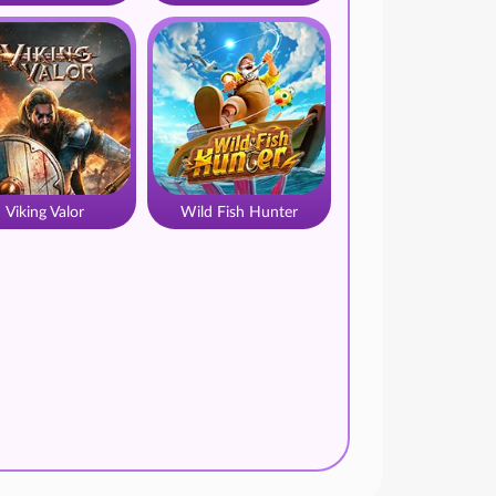
Viking Valor
Wild Fish Hunter