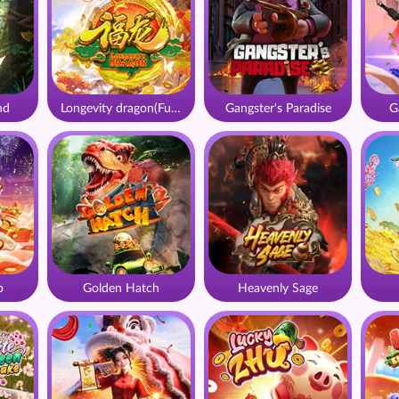
nd
Longevity dragon(Fulong)
Gangster's Paradise
G
p
Golden Hatch
Heavenly Sage