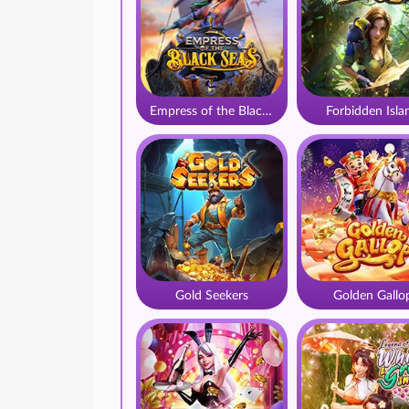
Empress of the Black Seas
Forbidden Isla
Gold Seekers
Golden Gallo