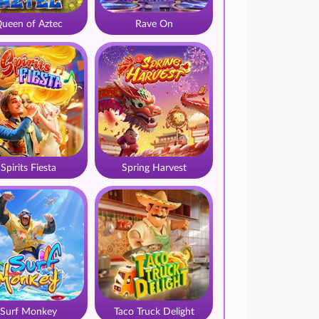
ueen of Aztec
Rave On
Spirits Fiesta
Spring Harvest
Surf Monkey
Taco Truck Delight