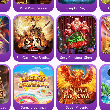
s
Wild West Saloon
Pumpkin Night
Q
a
SanGuo - The Brotherhood
Sexy Christmas Sirens
aded
Surgary bonanza
Super Phoenix